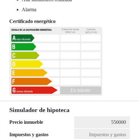
Alarma
Certificado energético
En trámite
Simulador de hipoteca
Precio inmueble
Impuestos y gastos