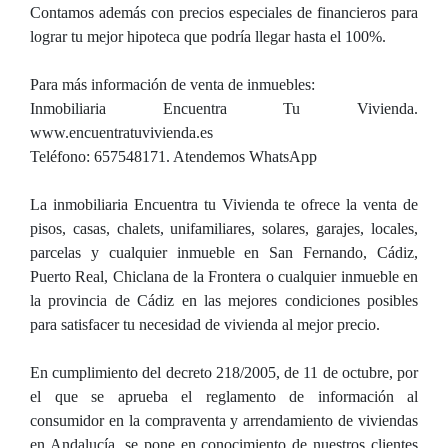
Contamos además con precios especiales de financieros para
lograr tu mejor hipoteca que podría llegar hasta el 100%.
Para más información de venta de inmuebles:
Inmobiliaria Encuentra Tu Vivienda.
www.encuentratuvivienda.es
Teléfono: 657548171. Atendemos WhatsApp
La inmobiliaria Encuentra tu Vivienda te ofrece la venta de
pisos, casas, chalets, unifamiliares, solares, garajes, locales,
parcelas y cualquier inmueble en San Fernando, Cádiz,
Puerto Real, Chiclana de la Frontera o cualquier inmueble en
la provincia de Cádiz en las mejores condiciones posibles
para satisfacer tu necesidad de vivienda al mejor precio.
En cumplimiento del decreto 218/2005, de 11 de octubre, por
el que se aprueba el reglamento de información al
consumidor en la compraventa y arrendamiento de viviendas
en Andalucía, se pone en conocimiento de nuestros clientes