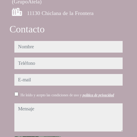
(GrupoAtela)
11130 Chiclana de la Frontera
Contacto
nombre
teléfono
e-mail
He leído y acepto las condiciones de uso y
política de privacidad
mensaje