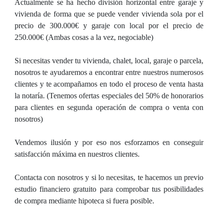
Actualmente se ha hecho división horizontal entre garaje y
vivienda de forma que se puede vender vivienda sola por el
precio de 300.000€ y garaje con local por el precio de
250.000€ (Ambas cosas a la vez, negociable)
Si necesitas vender tu vivienda, chalet, local, garaje o parcela,
nosotros te ayudaremos a encontrar entre nuestros numerosos
clientes y te acompañamos en todo el proceso de venta hasta
la notaría. (Tenemos ofertas especiales del 50% de honorarios
para clientes en segunda operación de compra o venta con
nosotros)
Vendemos ilusión y por eso nos esforzamos en conseguir
satisfacción máxima en nuestros clientes.
Contacta con nosotros y si lo necesitas, te hacemos un previo
estudio financiero gratuito para comprobar tus posibilidades
de compra mediante hipoteca si fuera posible.