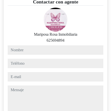
Contactar con agente
Mariposa Rosa Inmobiliaria
625694894
nombre
teléfono
e-mail
mensaje