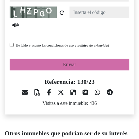
Captcha
He leído y acepto las condiciones de uso y
política de privacidad
Enviar
Referencia: 130/23
Visitas a este inmueble: 436
Otros inmuebles que podrían ser de su interés