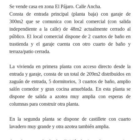
Se vende casa en zona El Pájaro. Calle Ancha.
Consta de entrada principal (planta baja) con garaje de
300m2 que se comunica con local comercial (con salida
independiente a la calle) de 48m2 actualmente cerrado al
público. El local comercial dispone de 2 cuartos de baño en
trastienda y el garaje cuenta con otro cuarto de baño y
terraza/patio cerrada.
La vivienda en primera planta con acceso directo desde la
entrada y garaje, consta de un total de 209m2 distribuidos en
zaguán de entrada, 5 dormitorios, 3 cuartos de baño, amplio
salón comedor y gran cocina amueblada. En esta planta se
dispone de salida a azotea muy amplia con esperas de
columnas para construir otra planta.
En la segunda planta se dispone de castillete con cuarto
lavadero muy grande y otra azotea también amplia.