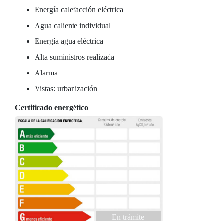
Energía calefacción eléctrica
Agua caliente individual
Energía agua eléctrica
Alta suministros realizada
Alarma
Vistas: urbanización
Certificado energético
En trámite