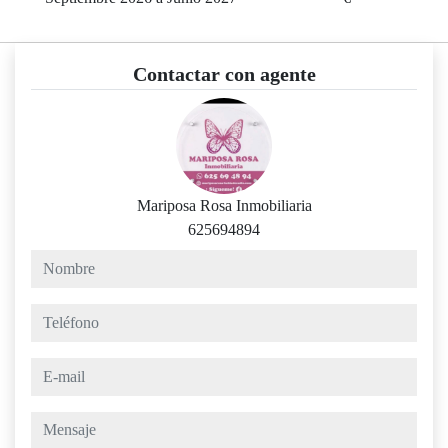
Contactar con agente
Mariposa Rosa Inmobiliaria
625694894
nombre
teléfono
e-mail
mensaje