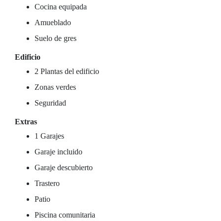
Cocina equipada
Amueblado
Suelo de gres
Edificio
2 Plantas del edificio
Zonas verdes
Seguridad
Extras
1 Garajes
Garaje incluido
Garaje descubierto
Trastero
Patio
Piscina comunitaria