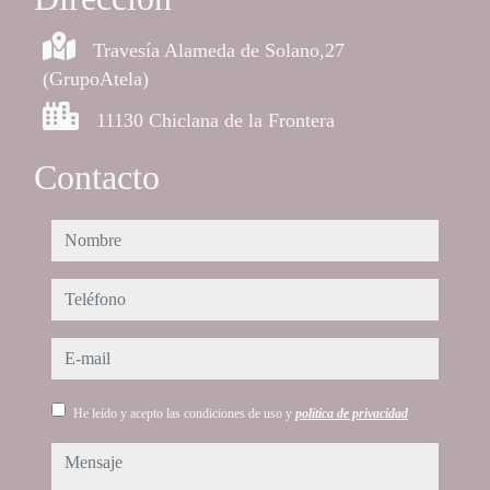
Travesía Alameda de Solano,27
(GrupoAtela)
11130 Chiclana de la Frontera
Contacto
nombre
teléfono
e-mail
He leído y acepto las condiciones de uso y
política de privacidad
mensaje