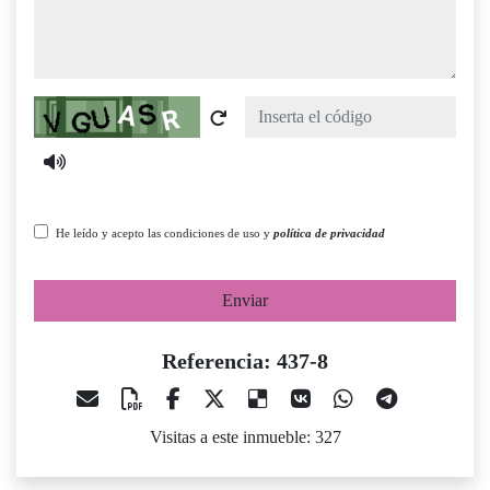
Captcha
He leído y acepto las condiciones de uso y
política de privacidad
Enviar
Referencia: 437-8
Visitas a este inmueble: 327