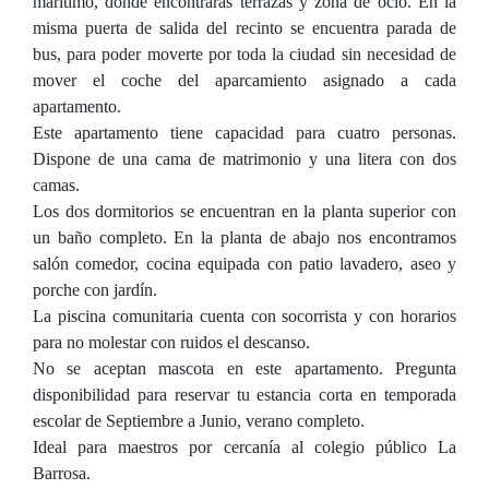
marítimo, donde encontraras terrazas y zona de ocio. En la
misma puerta de salida del recinto se encuentra parada de
bus, para poder moverte por toda la ciudad sin necesidad de
mover el coche del aparcamiento asignado a cada
apartamento.
Este apartamento tiene capacidad para cuatro personas.
Dispone de una cama de matrimonio y una litera con dos
camas.
Los dos dormitorios se encuentran en la planta superior con
un baño completo. En la planta de abajo nos encontramos
salón comedor, cocina equipada con patio lavadero, aseo y
porche con jardín.
La piscina comunitaria cuenta con socorrista y con horarios
para no molestar con ruidos el descanso.
No se aceptan mascota en este apartamento. Pregunta
disponibilidad para reservar tu estancia corta en temporada
escolar de Septiembre a Junio, verano completo.
Ideal para maestros por cercanía al colegio público La
Barrosa.