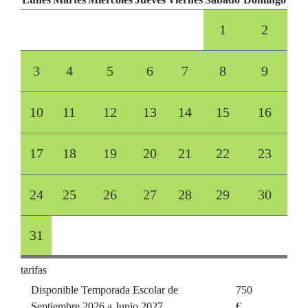
1
2
3
4
5
6
7
8
9
10
11
12
13
14
15
16
17
18
19
20
21
22
23
24
25
26
27
28
29
30
31
tarifas
Disponible Temporada Escolar de
750
Septiembre 2026 a Junio 2027
€